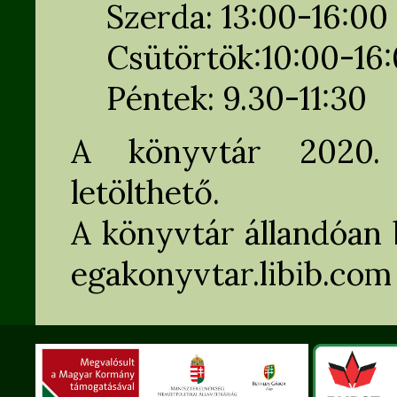
Szerda: 13:00-16:00
Csütörtök:10:00-16
Péntek: 9.30-11:30
A könyvtár 2020.
letölthető.
A könyvtár állandóan 
egakonyvtar.libib.com